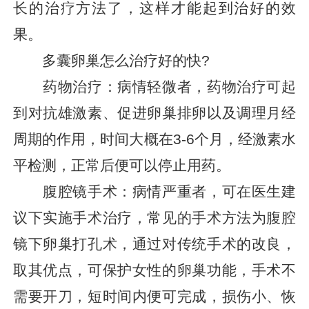
长的治疗方法了，这样才能起到治好的效
果。
多囊卵巢怎么治疗好的快?
药物治疗：病情轻微者，药物治疗可起
到对抗雄激素、促进卵巢排卵以及调理月经
周期的作用，时间大概在3-6个月，经激素水
平检测，正常后便可以停止用药。
腹腔镜手术：病情严重者，可在医生建
议下实施手术治疗，常见的手术方法为腹腔
镜下卵巢打孔术，通过对传统手术的改良，
取其优点，可保护女性的卵巢功能，手术不
需要开刀，短时间内便可完成，损伤小、恢