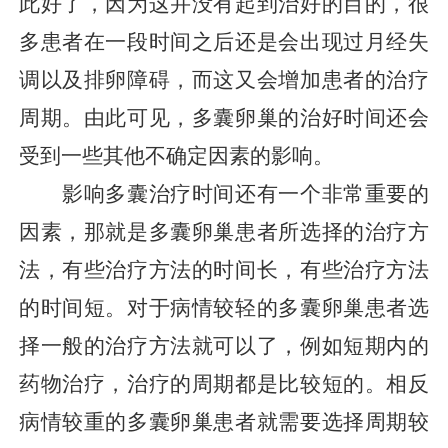
此好了，因为这并没有起到治好的目的，很
多患者在一段时间之后还是会出现过月经失
调以及排卵障碍，而这又会增加患者的治疗
周期。由此可见，多囊卵巢的治好时间还会
受到一些其他不确定因素的影响。
影响多囊治疗时间还有一个非常重要的
因素，那就是多囊卵巢患者所选择的治疗方
法，有些治疗方法的时间长，有些治疗方法
的时间短。对于病情较轻的多囊卵巢患者选
择一般的治疗方法就可以了，例如短期内的
药物治疗，治疗的周期都是比较短的。相反
病情较重的多囊卵巢患者就需要选择周期较