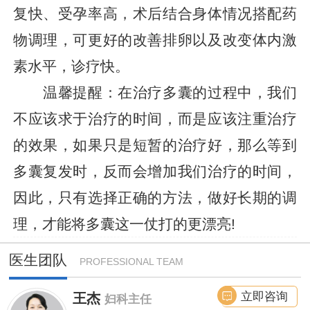
复快、受孕率高，术后结合身体情况搭配药
物调理，可更好的改善排卵以及改变体内激
素水平，诊疗快。
温馨提醒：在治疗多囊的过程中，我们
不应该求于治疗的时间，而是应该注重治疗
的效果，如果只是短暂的治疗好，那么等到
多囊复发时，反而会增加我们治疗的时间，
因此，只有选择正确的方法，做好长期的调
理，才能将多囊这一仗打的更漂亮!
医生团队
PROFESSIONAL TEAM
立即咨询
王杰
妇科主任