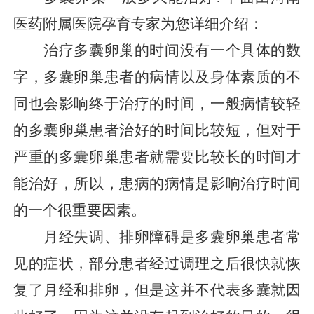
医药附属医院孕育专家为您详细介绍：
治疗多囊卵巢的时间没有一个具体的数
字，多囊卵巢患者的病情以及身体素质的不
同也会影响终于治疗的时间，一般病情较轻
的多囊卵巢患者治好的时间比较短，但对于
严重的多囊卵巢患者就需要比较长的时间才
能治好，所以，患病的病情是影响治疗时间
的一个很重要因素。
月经失调、排卵障碍是多囊卵巢患者常
见的症状，部分患者经过调理之后很快就恢
复了月经和排卵，但是这并不代表多囊就因