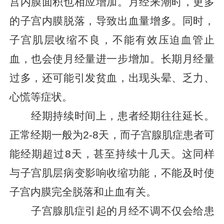
宫内膜面积也相应增加。月经来潮时，更多
的子宫内膜脱落，导致出血量增多。同时，
子宫肌层收缩不良，不能有效压迫血管止
血，也会使月经量进一步增加。长期月经量
过多，还可能引发贫血，出现头晕、乏力、
心慌等症状。
经期持续时间上，患者经期往往延长。
正常经期一般为2-8天，而子宫腺肌症患者可
能经期超过8天，甚至持续十几天。这同样
与子宫肌层病变影响收缩功能，不能及时使
子宫内膜完全脱落和止血有关。
子宫腺肌症引起的月经不调不仅会给患