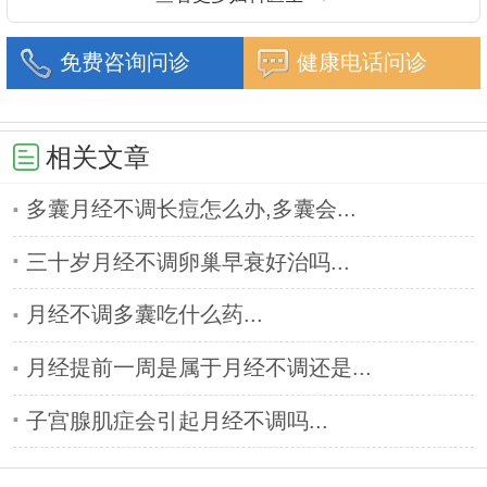
免费咨询问诊
健康电话问诊
相关文章
多囊月经不调长痘怎么办,多囊会...
三十岁月经不调卵巢早衰好治吗...
月经不调多囊吃什么药...
月经提前一周是属于月经不调还是...
子宫腺肌症会引起月经不调吗...