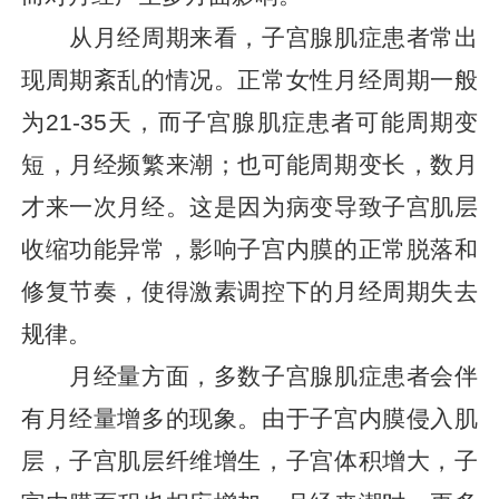
从月经周期来看，子宫腺肌症患者常出
现周期紊乱的情况。正常女性月经周期一般
为21-35天，而子宫腺肌症患者可能周期变
短，月经频繁来潮；也可能周期变长，数月
才来一次月经。这是因为病变导致子宫肌层
收缩功能异常，影响子宫内膜的正常脱落和
修复节奏，使得激素调控下的月经周期失去
规律。
月经量方面，多数子宫腺肌症患者会伴
有月经量增多的现象。由于子宫内膜侵入肌
层，子宫肌层纤维增生，子宫体积增大，子