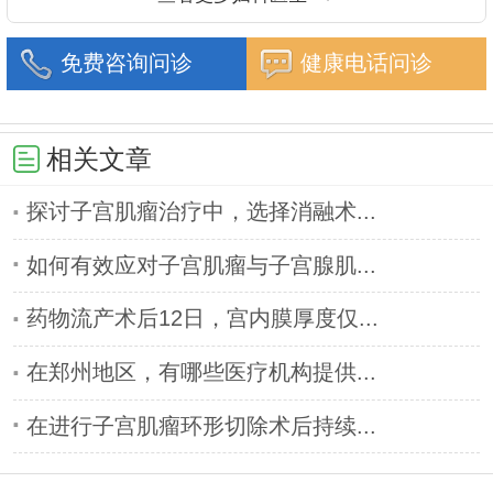
免费咨询问诊
健康电话问诊
相关文章
探讨子宫肌瘤治疗中，选择消融术...
如何有效应对子宫肌瘤与子宫腺肌...
药物流产术后12日，宫内膜厚度仅...
在郑州地区，有哪些医疗机构提供...
在进行子宫肌瘤环形切除术后持续...