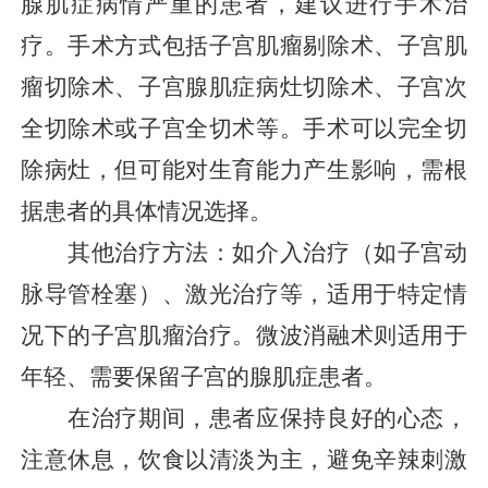
腺肌症病情严重的患者，建议进行手术治
疗。手术方式包括子宫肌瘤剔除术、子宫肌
瘤切除术、子宫腺肌症病灶切除术、子宫次
全切除术或子宫全切术等。手术可以完全切
除病灶，但可能对生育能力产生影响，需根
据患者的具体情况选择。
其他治疗方法：如介入治疗（如子宫动
脉导管栓塞）、激光治疗等，适用于特定情
况下的子宫肌瘤治疗。微波消融术则适用于
年轻、需要保留子宫的腺肌症患者。
在治疗期间，患者应保持良好的心态，
注意休息，饮食以清淡为主，避免辛辣刺激