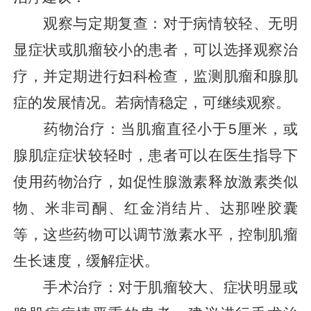
观察与定期复查：对于病情较轻、无明
显症状或肌瘤较小的患者，可以选择观察治
疗，并定期进行妇科检查，监测肌瘤和腺肌
症的发展情况。若病情稳定，可继续观察。
药物治疗：当肌瘤直径小于5厘米，或
腺肌症症状较轻时，患者可以在医生指导下
使用药物治疗，如促性腺激素释放激素类似
物、米非司酮、红金消结片、达那唑胶囊
等，这些药物可以调节激素水平，控制肌瘤
生长速度，缓解症状。
手术治疗：对于肌瘤较大、症状明显或