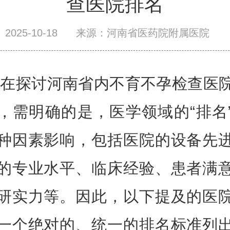
查医院排名
2025-10-18
来源：河南省医药院附属医院
讨河南省内不育不孕检查医
，需明确的是，医学领域的“排名
种因素影响，包括医院的设备先
的专业水平、临床经验、患者满
研实力等。因此，以下提及的医
一个绝对的、统一的排名标准列