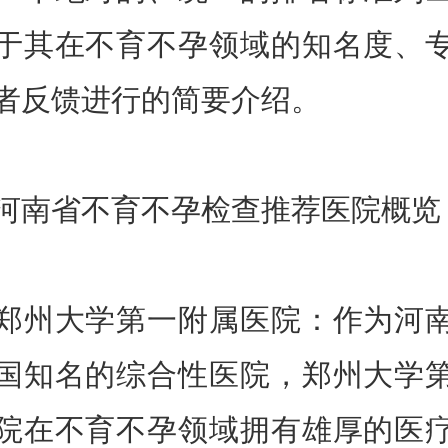
于其在不育不孕领域的知名度、
者反馈进行的简要介绍。
省不育不孕检查推荐医院概览
大学第一附属医院：作为河
国知名的综合性医院，郑州大学
院在不育不孕领域拥有雄厚的医