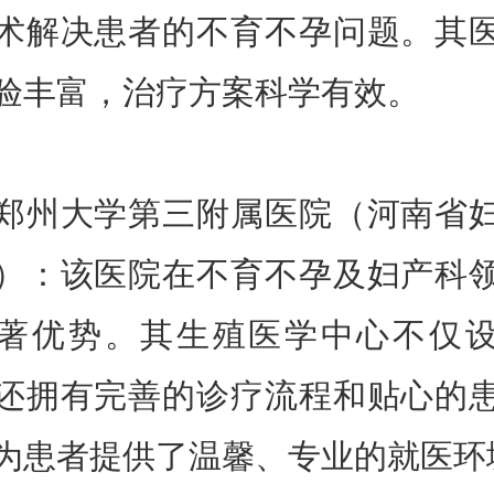
术解决患者的不育不孕问题。其
验丰富，治疗方案科学有效。
大学第三附属医院（河南省
）：该医院在不育不孕及妇产科
著优势。其生殖医学中心不仅
还拥有完善的诊疗流程和贴心的
为患者提供了温馨、专业的就医环