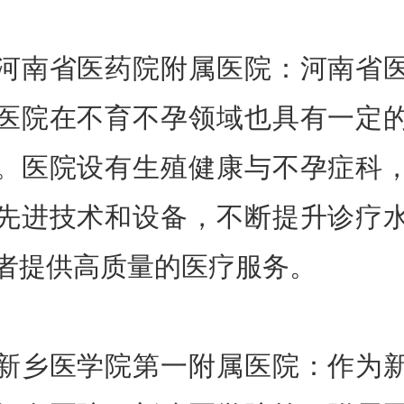
省医药院附属医院：河南省
医院在不育不孕领域也具有一定
。医院设有生殖健康与不孕症科
先进技术和设备，不断提升诊疗
者提供高质量的医疗服务。
医学院第一附属医院：作为