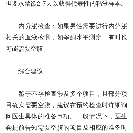
但要求禁欲2-7天以获得代表性的精液样本。
内分泌检查：如果男性需要进行内分泌
相关的血液检测，如睾酮水平测定，有时也
可能需要空腹。
综合建议
鉴于不孕检查涉及多个项目，且部分项
目确实需要空腹，建议在预约检查时详细询
问医生具体的准备事项。一般情况下，医生
会提前告知需要空腹的项目及相应的准备时