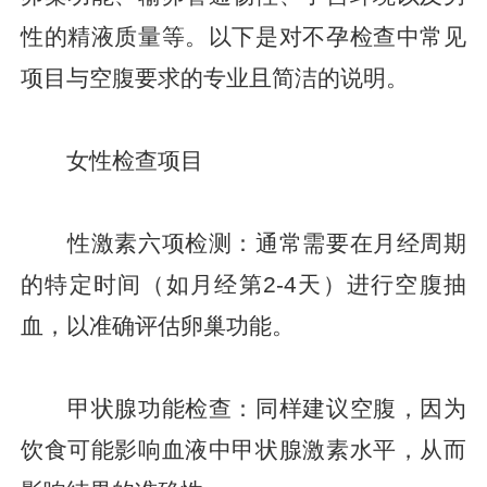
性的精液质量等。以下是对不孕检查中常见
项目与空腹要求的专业且简洁的说明。
女性检查项目
性激素六项检测：通常需要在月经周期
的特定时间（如月经第2-4天）进行空腹抽
血，以准确评估卵巢功能。
甲状腺功能检查：同样建议空腹，因为
饮食可能影响血液中甲状腺激素水平，从而