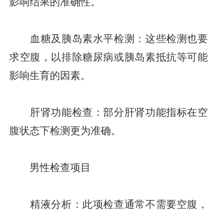
影响结果的准确性。
血糖及胰岛素水平检测：这些检测也要
求空腹，以排除糖尿病或胰岛素抵抗等可能
影响生育的因素。
肝肾功能检查：部分肝肾功能指标在空
腹状态下检测更为准确。
男性检查项目
精液分析：此项检查通常不需要空腹，