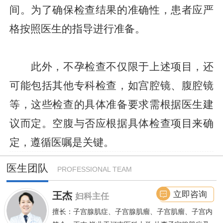
间。为了确保检查结果的准确性，患者应严
格按照医生的指导进行准备。
此外，不孕检查不仅限于上述项目，还
可能包括其他专科检查，如宫腔镜、腹腔镜
等，这些检查的具体准备要求需根据医生建
议而定。空腹与否应根据具体检查项目来确
定，遵循医嘱是关键。
医生团队
PROFESSIONAL TEAM
立即咨询
王杰
妇科主任
擅长：子宫腺肌症、子宫腺肌瘤、子宫肌瘤、子宫内