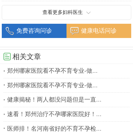
抗癌协会常务委
查看更多妇科医生
免费咨询问诊
健康电话问诊
相关文章
郑州哪家医院看不孕不育专业-做...
郑州哪家医院看不孕不育专业-做...
健康揭秘！两人都没问题但是一直...
速看！郑州治疗不孕哪家医院好！...
医师排！名河南省好的不育不孕检...